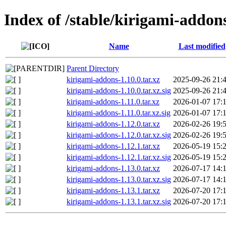
Index of /stable/kirigami-addon
Name
Last modified
Parent Directory
kirigami-addons-1.10.0.tar.xz
2025-09-26 21:
kirigami-addons-1.10.0.tar.xz.sig
2025-09-26 21:
kirigami-addons-1.11.0.tar.xz
2026-01-07 17:
kirigami-addons-1.11.0.tar.xz.sig
2026-01-07 17:
kirigami-addons-1.12.0.tar.xz
2026-02-26 19:
kirigami-addons-1.12.0.tar.xz.sig
2026-02-26 19:
kirigami-addons-1.12.1.tar.xz
2026-05-19 15:
kirigami-addons-1.12.1.tar.xz.sig
2026-05-19 15:
kirigami-addons-1.13.0.tar.xz
2026-07-17 14:
kirigami-addons-1.13.0.tar.xz.sig
2026-07-17 14:
kirigami-addons-1.13.1.tar.xz
2026-07-20 17:
kirigami-addons-1.13.1.tar.xz.sig
2026-07-20 17: